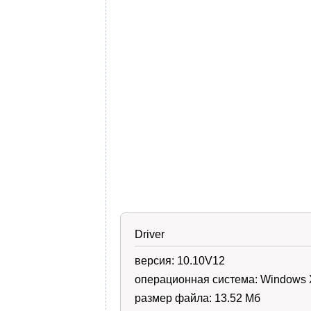
Driver
версия:
10.10V12
операционная система:
Windows XP
размер файла:
13.52 Мб