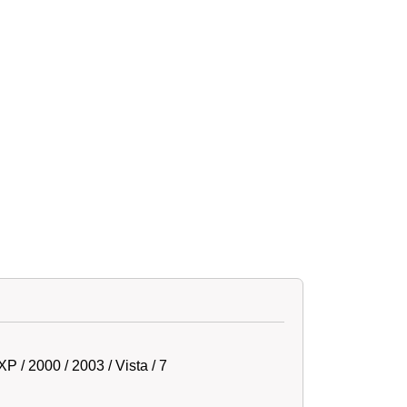
 / 2000 / 2003 / Vista / 7