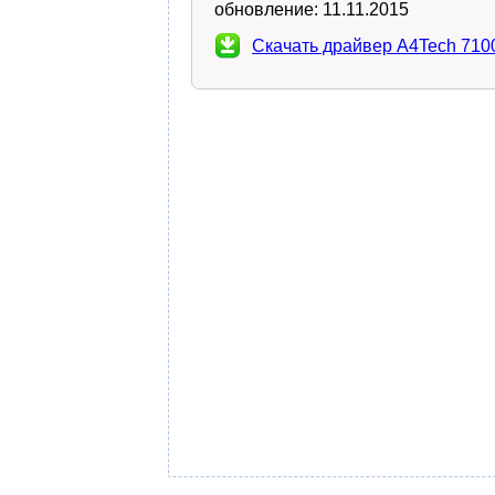
обновление:
11.11.2015
Скачать драйвер A4Tech 7100 D