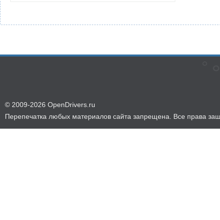
© 2009-2026 OpenDrivers.ru
Перепечатка любых материалов сайта запрещена. Все права за