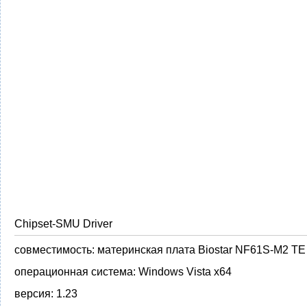
Chipset-SMU Driver
совместимость:
материнская плата Biostar NF61S-M2 TE
операционная система:
Windows Vista x64
версия:
1.23