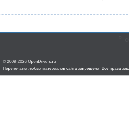
© 2009-2026 OpenDrivers.ru
Перепечатка любых материалов сайта запрещена. Все права за