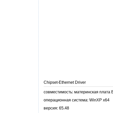
Chipset-Ethernet Driver
совместимость:
материнская плата 
операционная система:
WinXP x64
версия:
65.48