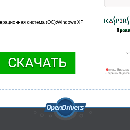
Операционная система (ОС):Windows XP