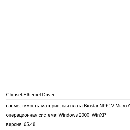
Chipset-Ethernet Driver
совместимость:
материнская плата Biostar NF61V Micro
операционная система:
Windows 2000, WinXP
версия:
65.48