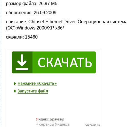
размер файла:
26.97 Мб
обновление:
26.09.2009
описание:
Chipset-Ethernet Driver. Операционная систем
(ОС):Windows 2000/XP x86/
скачали:
15460