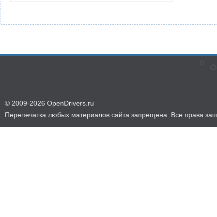
© 2009-2026 OpenDrivers.ru
Перепечатка любых материалов сайта запрещена. Все права за