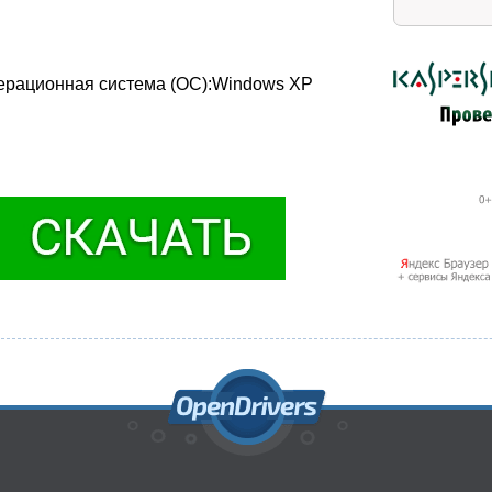
Операционная система (ОС):Windows XP