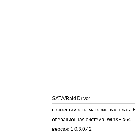
SATA/Raid Driver
совместимость:
материнская плата 
операционная система:
WinXP x64
версия:
1.0.3.0.42