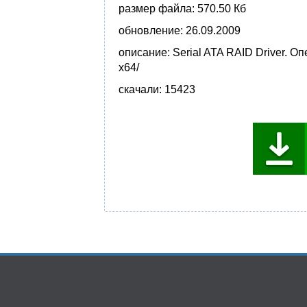
размер файла:
570.50 Кб
обновление:
26.09.2009
описание:
Serial ATA RAID Driver. 
x64/
скачали:
15423