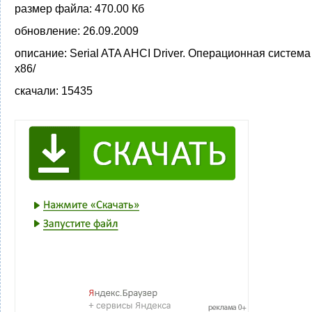
размер файла:
470.00 Кб
обновление:
26.09.2009
описание:
Serial ATA AHCI Driver. Операционная систем
x86/
скачали:
15435