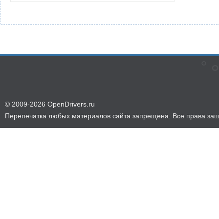
© 2009-2026 OpenDrivers.ru
Перепечатка любых материалов сайта запрещена. Все права за