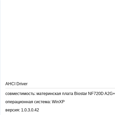
AHCI Driver
совместимость:
материнская плата Biostar NF720D A2G+
операционная система:
WinXP
версия:
1.0.3.0.42