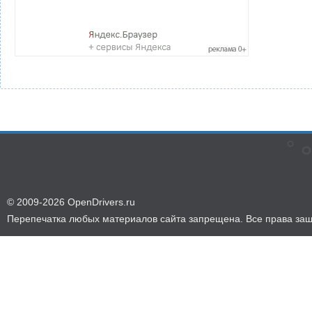
© 2009-2026 OpenDrivers.ru
Перепечатка любых материалов сайта запрещена. Все права за