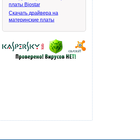
платы Biostar
Скачать драйвера на
материнские платы