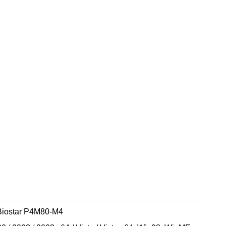
Biostar P4M80-M4