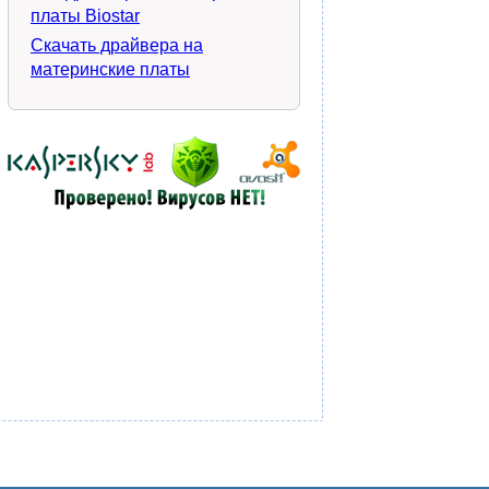
платы Biostar
Скачать драйвера на
материнские платы