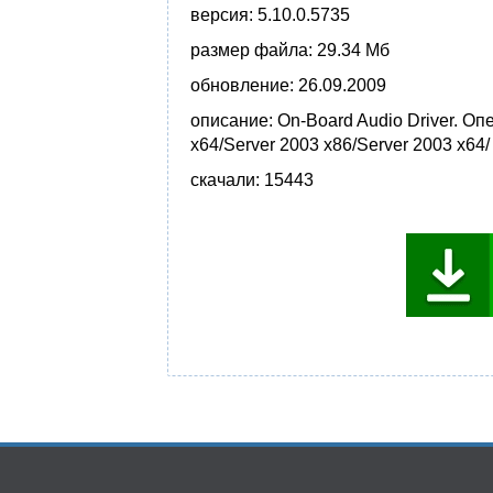
версия:
5.10.0.5735
размер файла:
29.34 Мб
обновление:
26.09.2009
описание:
On-Board Audio Driver. О
x64/Server 2003 x86/Server 2003 x64/
скачали:
15443