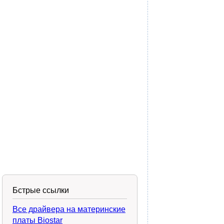
Бстрые ссылки
Все драйвера на материнские
платы Biostar