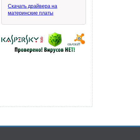
Скачать драйвера на
материнские платы