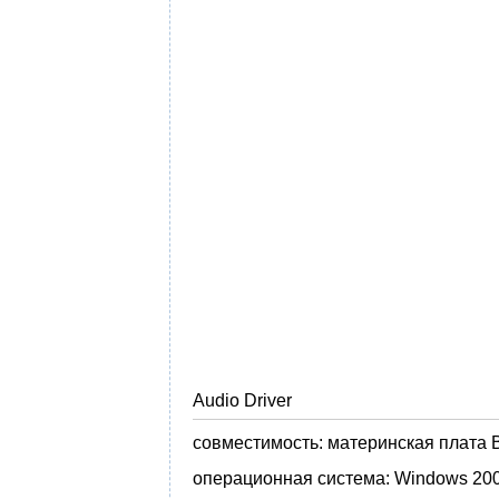
Audio Driver
совместимость:
материнская плата 
операционная система:
Windows 2000