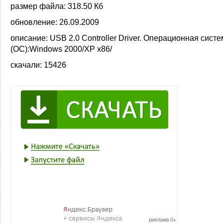
размер файла:
318.50 Кб
обновление:
26.09.2009
описание:
USB 2.0 Controller Driver. Операционная сист
(ОС):Windows 2000/XP x86/
скачали:
15426