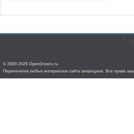
© 2009-2026 OpenDrivers.ru
Перепечатка любых материалов сайта запрещена. Все права за