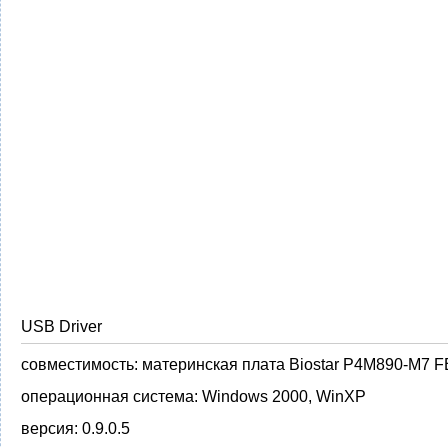
USB Driver
совместимость:
материнская плата Biostar P4M890-M7 F
операционная система:
Windows 2000, WinXP
версия:
0.9.0.5