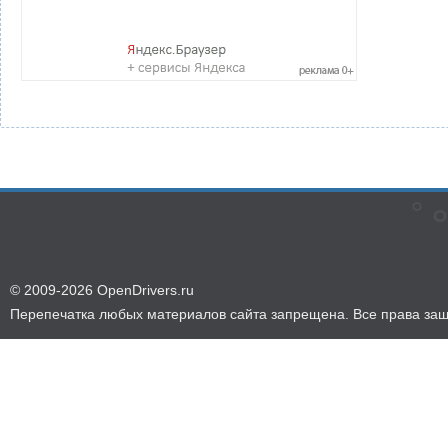
© 2009-2026 OpenDrivers.ru
Перепечатка любых материалов сайта запрещена. Все права за