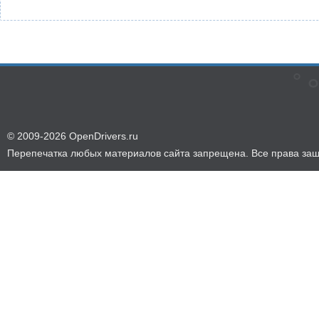
© 2009-2026 OpenDrivers.ru
Перепечатка любых материалов сайта запрещена. Все права за