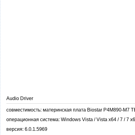
Audio Driver
совместимость:
материнская плата Biostar P4M890-M7 T
операционная система:
Windows Vista / Vista x64 / 7 / 7 x
версия:
6.0.1.5969