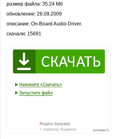
размер файла:
35.24 Мб
обновление:
26.09.2009
описание:
On-Board Audio Driver.
скачали:
15691