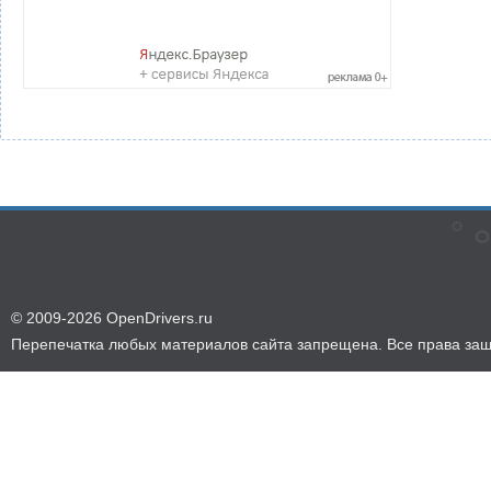
© 2009-2026 OpenDrivers.ru
Перепечатка любых материалов сайта запрещена. Все права за