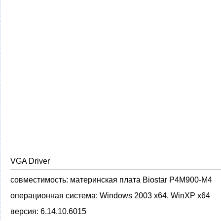
VGA Driver
совместимость:
материнская плата Biostar P4M900-M4
операционная система:
Windows 2003 x64, WinXP x64
версия:
6.14.10.6015