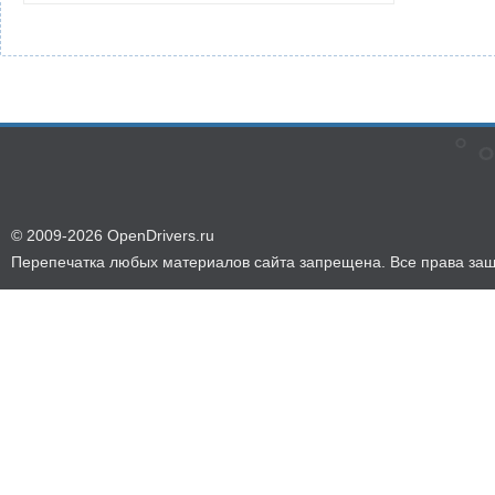
© 2009-2026 OpenDrivers.ru
Перепечатка любых материалов сайта запрещена. Все права за