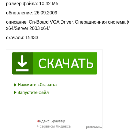
размер файла:
10.42 Мб
обновление:
26.09.2009
описание:
On-Board VGA Driver. Операционная система 
x64/Server 2003 x64/
скачали:
15433