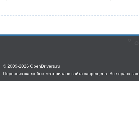
© 2009-2026 OpenDrivers.ru
Перепечатка любых материалов сайта запрещена. Все права за