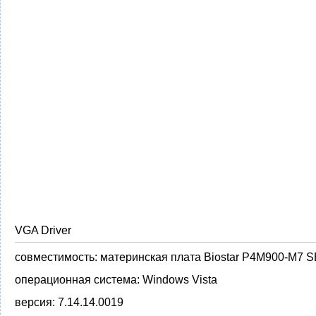
VGA Driver
совместимость:
материнская плата Biostar P4M900-M7 S
операционная система:
Windows Vista
версия:
7.14.14.0019