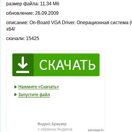
размер файла:
11.34 Мб
обновление:
26.09.2009
описание:
On-Board VGA Driver. Операционная система (
x64/
скачали:
15425