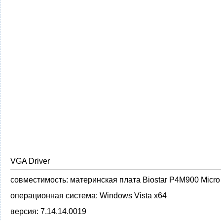
VGA Driver
совместимость:
материнская плата Biostar P4M900 Micro
операционная система:
Windows Vista x64
версия:
7.14.14.0019