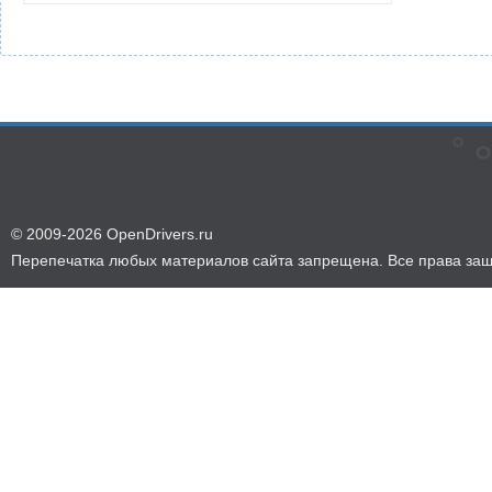
© 2009-2026 OpenDrivers.ru
Перепечатка любых материалов сайта запрещена. Все права за