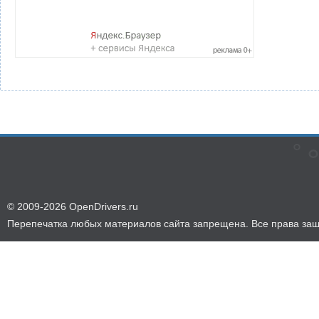
© 2009-2026 OpenDrivers.ru
Перепечатка любых материалов сайта запрещена. Все права за