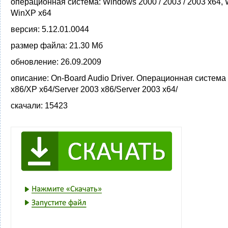
операционная система:
Windows 2000 / 2003 / 2003 x64,
WinXP x64
версия:
5.12.01.0044
размер файла:
21.30 Мб
обновление:
26.09.2009
описание:
On-Board Audio Driver. Операционная система
x86/XP x64/Server 2003 x86/Server 2003 x64/
скачали:
15423