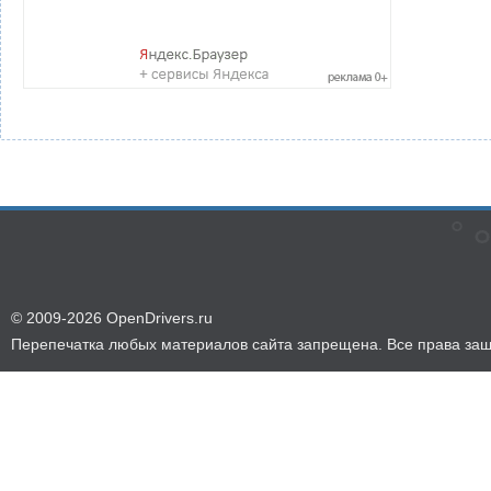
© 2009-2026 OpenDrivers.ru
Перепечатка любых материалов сайта запрещена. Все права за