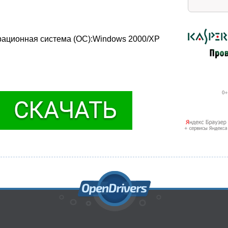
рационная система (ОС):Windows 2000/XP