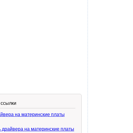
 ссылки
айвера на материнские платы
 драйвера на материнские платы