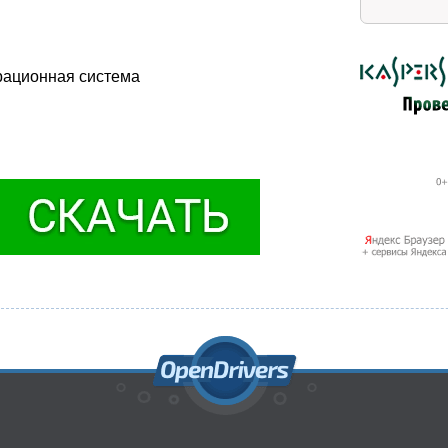
рационная система