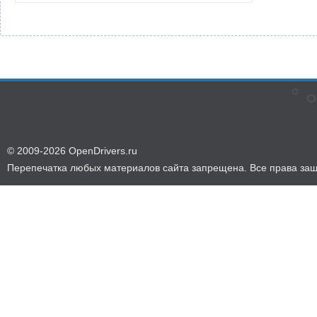
© 2009-2026 OpenDrivers.ru
Перепечатка любых материалов сайта запрещена. Все права за