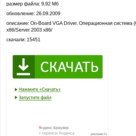
размер файла:
9.92 Мб
обновление:
26.09.2009
описание:
On-Board VGA Driver. Операционная система 
x86/Server 2003 x86/
скачали:
15451