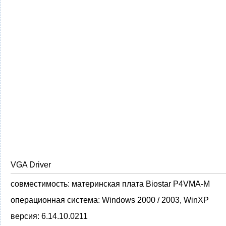
VGA Driver
совместимость:
материнская плата Biostar P4VMA-M
операционная система:
Windows 2000 / 2003, WinXP
версия:
6.14.10.0211