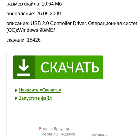
размер файла:
10.64 Мб
обновление:
26.09.2009
описание:
USB 2.0 Controller Driver. Операционная сист
(ОС):Windows 98/ME/
скачали:
15426