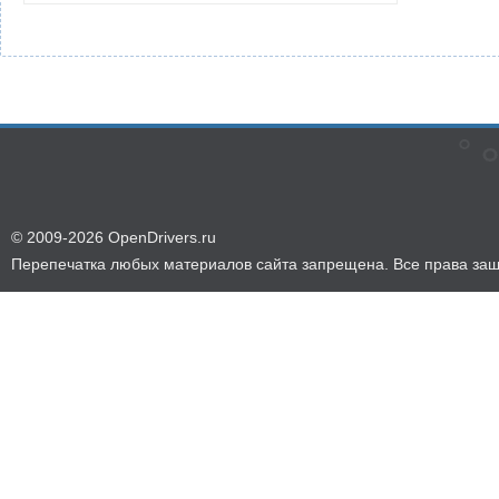
© 2009-2026 OpenDrivers.ru
Перепечатка любых материалов сайта запрещена. Все права за