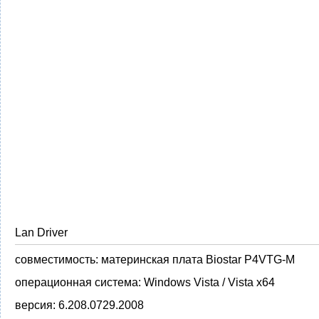
Lan Driver
совместимость:
материнская плата Biostar P4VTG-M
операционная система:
Windows Vista / Vista x64
версия:
6.208.0729.2008