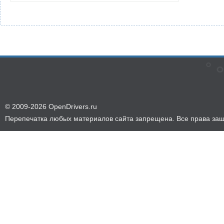
© 2009-2026 OpenDrivers.ru
Перепечатка любых материалов сайта запрещена. Все права за