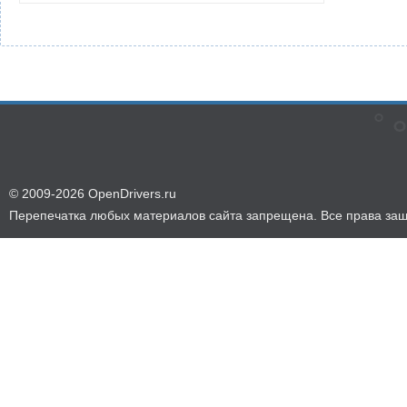
© 2009-2026 OpenDrivers.ru
Перепечатка любых материалов сайта запрещена. Все права за