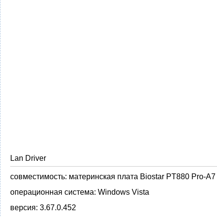
Lan Driver
совместимость:
материнская плата Biostar PT880 Pro-A7
операционная система:
Windows Vista
версия:
3.67.0.452