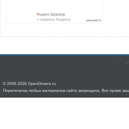
© 2009-2026 OpenDrivers.ru
Перепечатка любых материалов сайта запрещена. Все права за