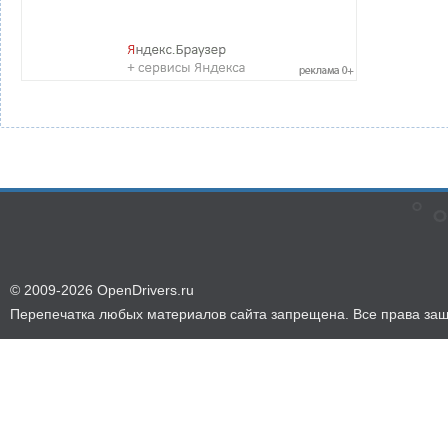
© 2009-2026 OpenDrivers.ru
Перепечатка любых материалов сайта запрещена. Все права за