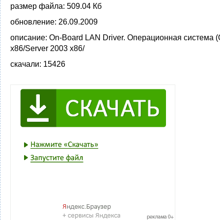
размер файла:
509.04 Кб
обновление:
26.09.2009
описание:
On-Board LAN Driver. Операционная система 
x86/Server 2003 x86/
скачали:
15426