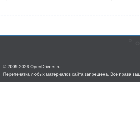
© 2009-2026 OpenDrivers.ru
Перепечатка любых материалов сайта запрещена. Все права за