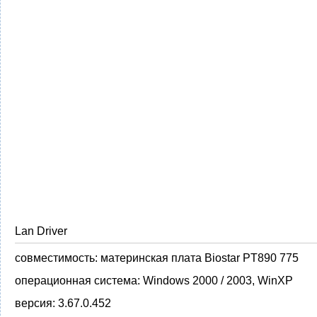
Lan Driver
совместимость:
материнская плата Biostar PT890 775
операционная система:
Windows 2000 / 2003, WinXP
версия:
3.67.0.452