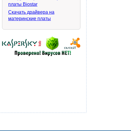
платы Biostar
Скачать драйвера на
материнские платы