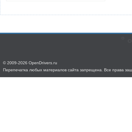
© 2009-2026 OpenDrivers.ru
Перепечатка любых материалов сайта запрещена. Все права за