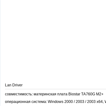
Lan Driver
совместимость:
материнская плата Biostar TA760G M2+
операционная система:
Windows 2000 / 2003 / 2003 x64,