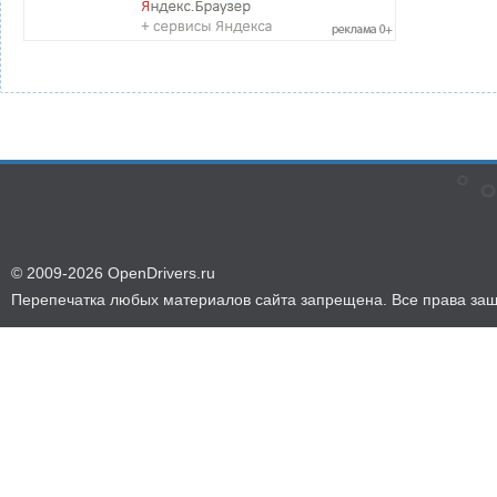
© 2009-2026 OpenDrivers.ru
Перепечатка любых материалов сайта запрещена. Все права за