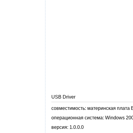
USB Driver
совместимость:
материнская плата B
операционная система:
Windows 200
версия:
1.0.0.0