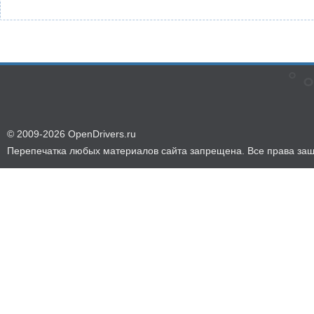
© 2009-2026 OpenDrivers.ru
Перепечатка любых материалов сайта запрещена. Все права за