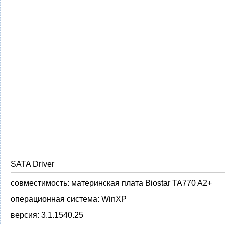
SATA Driver
совместимость:
материнская плата Biostar TA770 A2+
операционная система:
WinXP
версия:
3.1.1540.25