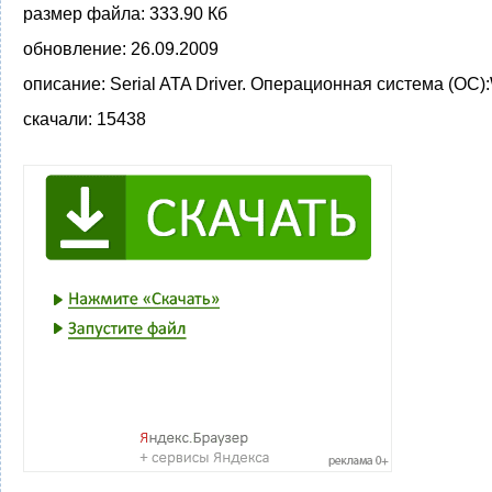
размер файла:
333.90 Кб
обновление:
26.09.2009
описание:
Serial ATA Driver. Операционная система (ОС)
скачали:
15438