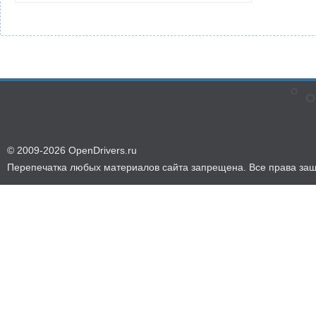
© 2009-2026 OpenDrivers.ru
Перепечатка любых материалов сайта запрещена. Все права за