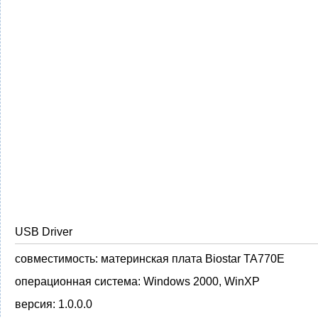
USB Driver
совместимость:
материнская плата Biostar TA770E
операционная система:
Windows 2000, WinXP
версия:
1.0.0.0