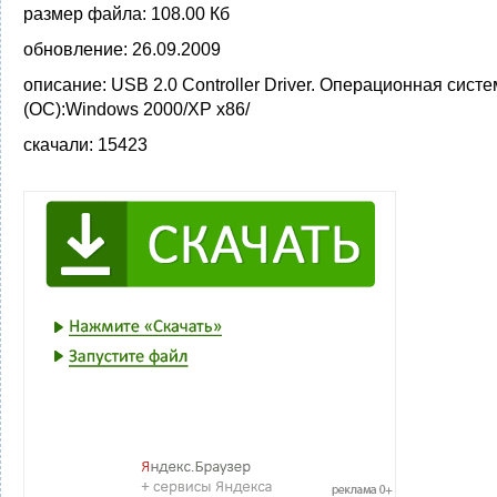
размер файла:
108.00 Кб
обновление:
26.09.2009
описание:
USB 2.0 Controller Driver. Операционная сист
(ОС):Windows 2000/XP x86/
скачали:
15423