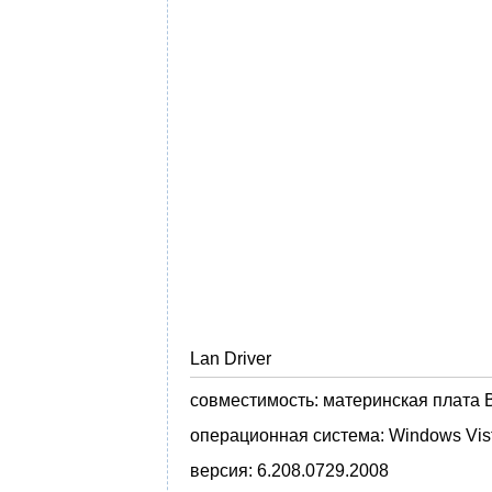
Lan Driver
совместимость:
материнская плата B
операционная система:
Windows Vista
версия:
6.208.0729.2008