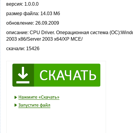
версия:
1.0.0.0
размер файла:
14.03 Мб
обновление:
26.09.2009
описание:
CPU Driver. Операционная система (ОС):Windo
2003 x86/Server 2003 x64/XP MCE/
скачали:
15426