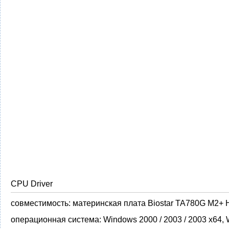
CPU Driver
совместимость:
материнская плата Biostar TA780G M2+ 
операционная система:
Windows 2000 / 2003 / 2003 x64