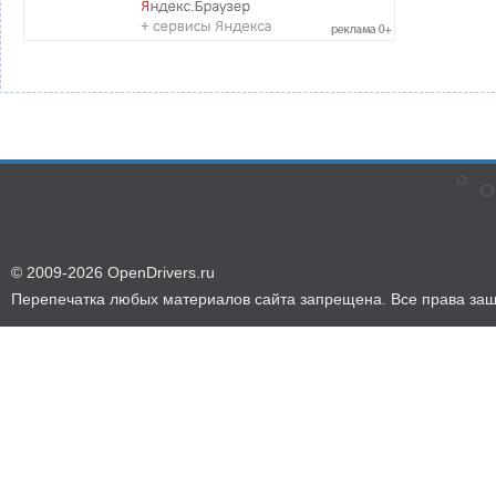
© 2009-2026 OpenDrivers.ru
Перепечатка любых материалов сайта запрещена. Все права за