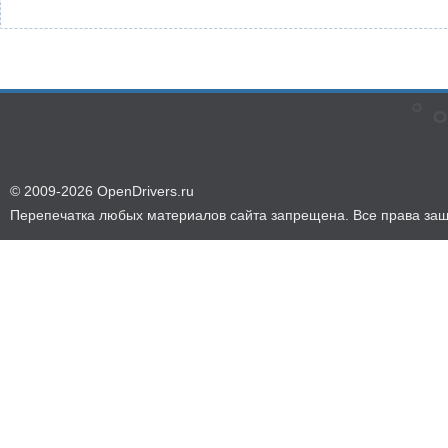
© 2009-2026 OpenDrivers.ru
Перепечатка любых материалов сайта запрещена. Все права за