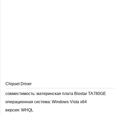
Chipset Driver
совместимость:
материнская плата Biostar TA780GE
операционная система:
Windows Vista x64
версия:
WHQL