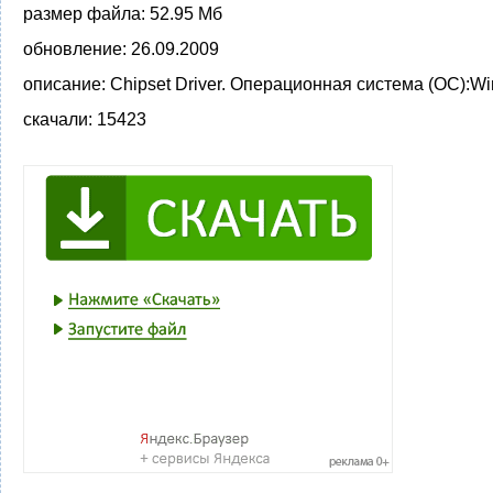
размер файла:
52.95 Мб
обновление:
26.09.2009
описание:
Chipset Driver. Операционная система (ОС):Wi
скачали:
15423