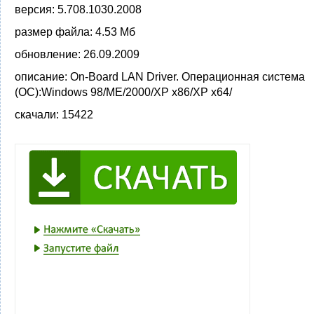
версия:
5.708.1030.2008
размер файла:
4.53 Мб
обновление:
26.09.2009
описание:
On-Board LAN Driver. Операционная система
(ОС):Windows 98/ME/2000/XP x86/XP x64/
скачали:
15422