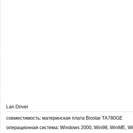
Lan Driver
совместимость:
материнская плата Biostar TA780GE
операционная система:
Windows 2000, Win98, WinME, W