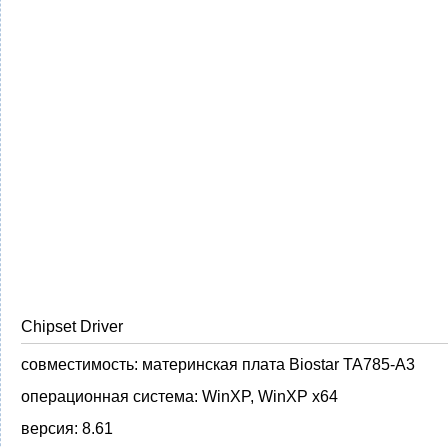
Chipset Driver
совместимость:
материнская плата Biostar TA785-A3
операционная система:
WinXP, WinXP x64
версия:
8.61