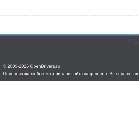
© 2009-2026 OpenDrivers.ru
Перепечатка любых материалов сайта запрещена. Все права за