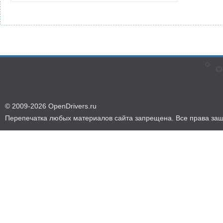
© 2009-2026 OpenDrivers.ru
Перепечатка любых материалов сайта запрещена. Все права за