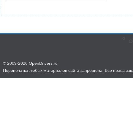
© 2009-2026 OpenDrivers.ru
Перепечатка любых материалов сайта запрещена. Все права за