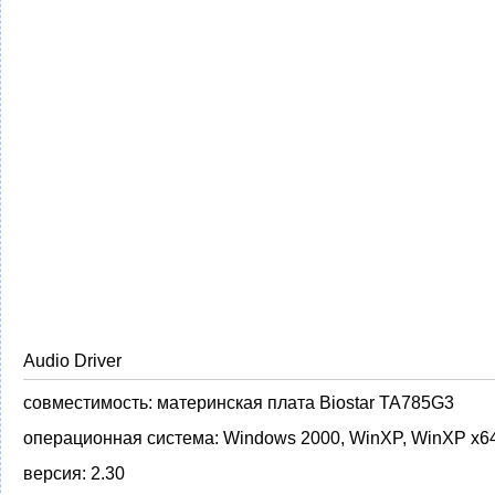
Audio Driver
совместимость:
материнская плата Biostar TA785G3
операционная система:
Windows 2000, WinXP, WinXP x6
версия:
2.30