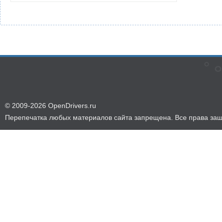
© 2009-2026 OpenDrivers.ru
Перепечатка любых материалов сайта запрещена. Все права за