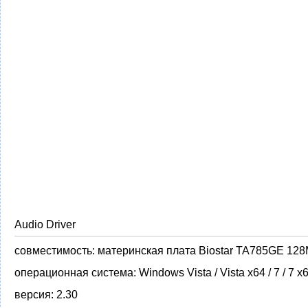
Audio Driver
совместимость:
материнская плата Biostar TA785GE 12
операционная система:
Windows Vista / Vista x64 / 7 / 7 x
версия:
2.30