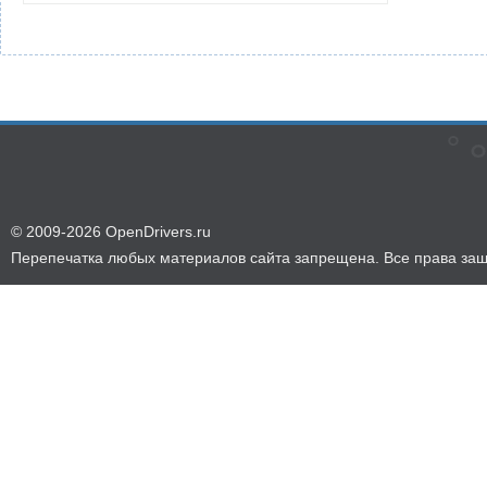
© 2009-2026 OpenDrivers.ru
Перепечатка любых материалов сайта запрещена. Все права за