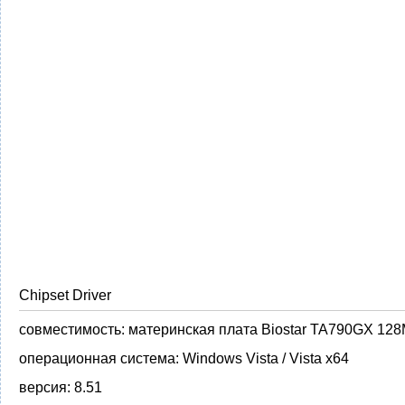
Chipset Driver
совместимость:
материнская плата Biostar TA790GX 12
операционная система:
Windows Vista / Vista x64
версия:
8.51