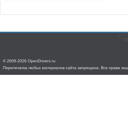
© 2009-2026 OpenDrivers.ru
Перепечатка любых материалов сайта запрещена. Все права за