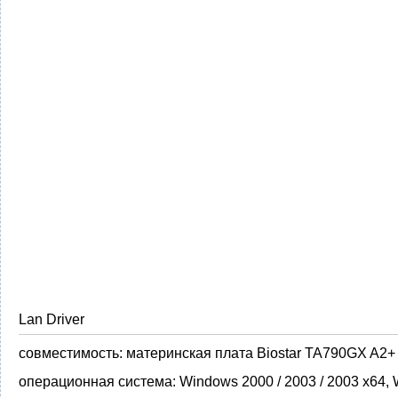
Lan Driver
совместимость:
материнская плата Biostar TA790GX A2+
операционная система:
Windows 2000 / 2003 / 2003 x64