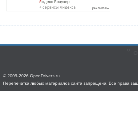
© 2009-2026 OpenDrivers.ru
Перепечатка любых материалов сайта запрещена. Все права за