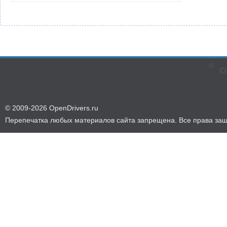
© 2009-2026 OpenDrivers.ru
Перепечатка любых материалов сайта запрещена. Все права за