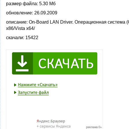
размер файла:
5.30 Мб
обновление:
26.09.2009
описание:
On-Board LAN Driver. Операционная система (
x86/Vista x64/
скачали:
15422