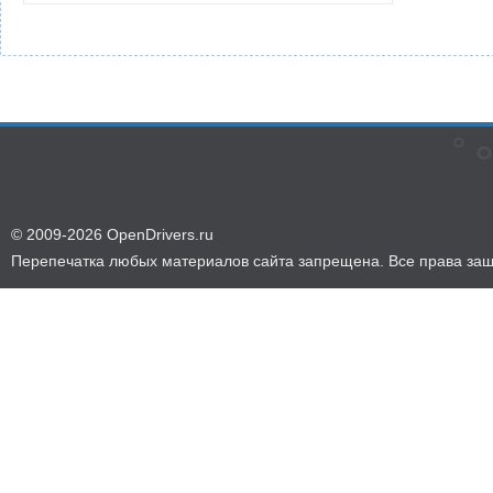
© 2009-2026 OpenDrivers.ru
Перепечатка любых материалов сайта запрещена. Все права за