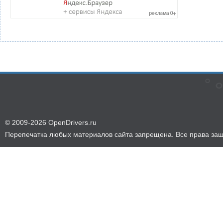
© 2009-2026 OpenDrivers.ru
Перепечатка любых материалов сайта запрещена. Все права за