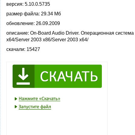
версия:
5.10.0.5735
размер файла:
29.34 Мб
обновление:
26.09.2009
описание:
On-Board Audio Driver. Операционная система
x64/Server 2003 x86/Server 2003 x64/
скачали:
15427