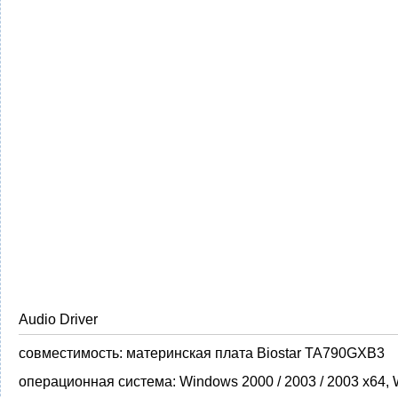
Audio Driver
совместимость:
материнская плата Biostar TA790GXB3
операционная система:
Windows 2000 / 2003 / 2003 x64,