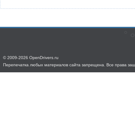
© 2009-2026 OpenDrivers.ru
Перепечатка любых материалов сайта запрещена. Все права за