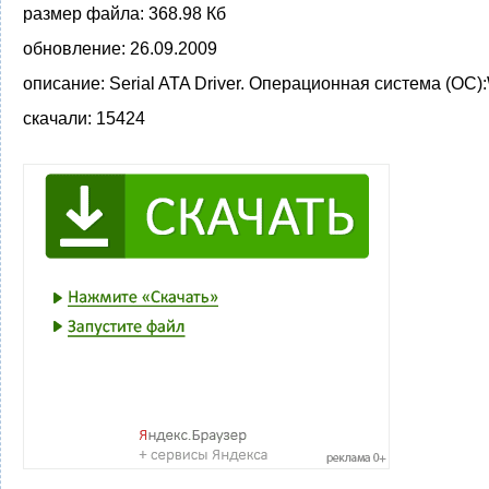
размер файла:
368.98 Кб
обновление:
26.09.2009
описание:
Serial ATA Driver. Операционная система (ОС):
скачали:
15424