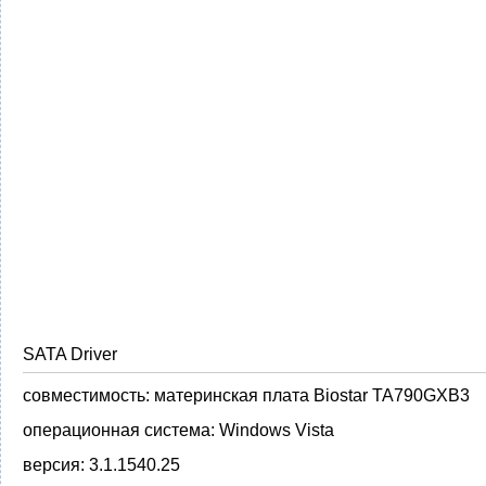
SATA Driver
совместимость:
материнская плата Biostar TA790GXB3
операционная система:
Windows Vista
версия:
3.1.1540.25